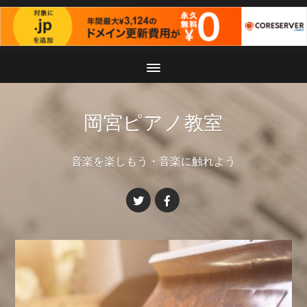
岡宮ピアノ教室
音楽を楽しもう・音楽に触れよう