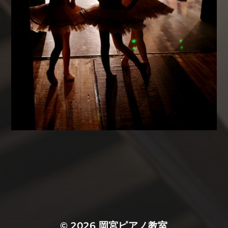
© 2026
岡宮ピアノ教室