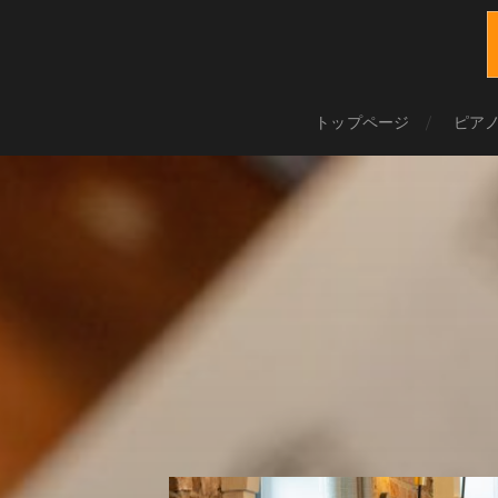
トップページ
ピア