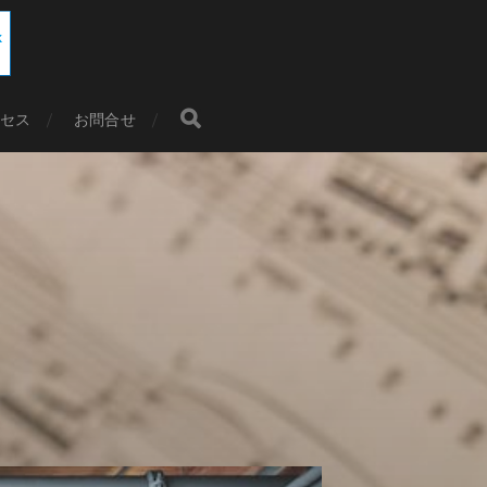
セス
お問合せ