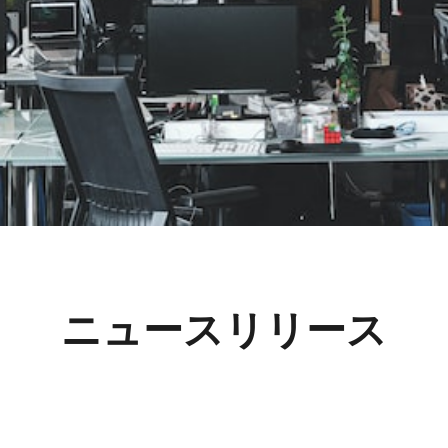
ニュースリリース