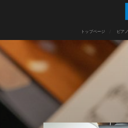
トップページ
ピア